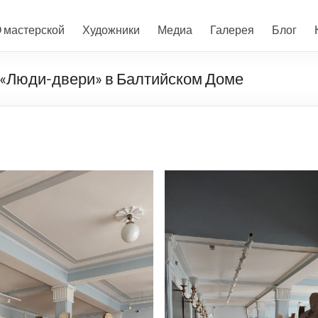
 мастерской
Художники
Медиа
Галерея
Блог
 «Люди-двери» в Балтийском Доме